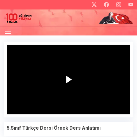
5.Sınıf Türkçe Dersi Örnek Ders Anlatımı