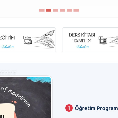
Öğretim Programl