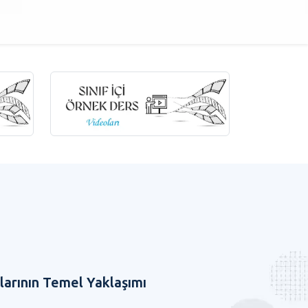
arının Temel Yaklaşımı