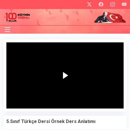
5.Sınıf Türkçe Dersi Örnek Ders Anlatımı