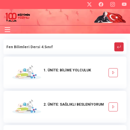
Fen Bilimleri Dersi 4.Sınıf
1. ÜNİTE: BİLİME YOLCULUK
2. ÜNİTE: SAĞLIKLI BESLENİYORUM