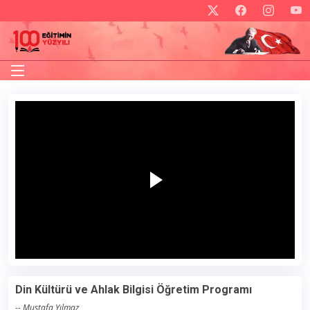
Din Kültürü ve Ahlak Bilgisi Öğretim Programı
-- Mustafa Yılmaz