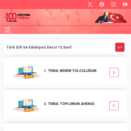
Türk Dili Ve Edebiyatı Dersi 12.Sınıf
1. TEMA: BENİM YOLCULUĞUM
2. TEMA: TOPLUMUN AHENGİ