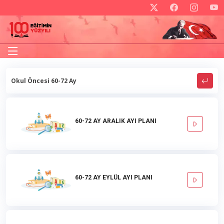
Okul Öncesi 60-72 Ay
60-72 AY ARALIK AYI PLANI
60-72 AY EYLÜL AYI PLANI