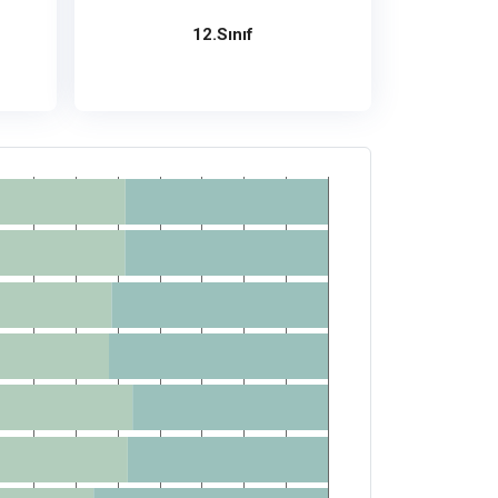
12.Sınıf