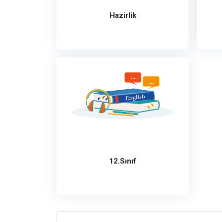
Hazirlik
12.Sınıf