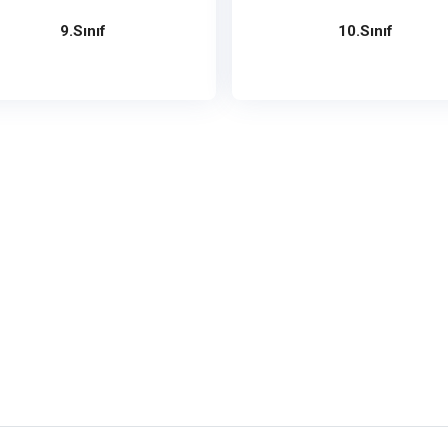
9.Sınıf
10.Sınıf