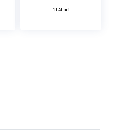
11.Sınıf