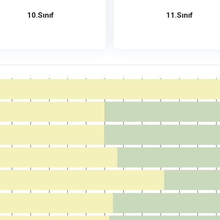
10.Sınıf
11.Sınıf