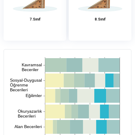
7.Sınıf
8.Sınıf