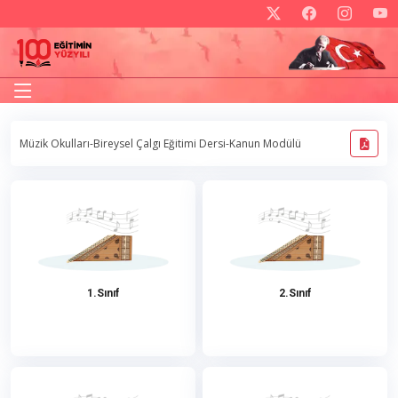
Müzik Okulları-Bireysel Çalgı Eğitimi Dersi-Kanun Modülü
1.Sınıf
2.Sınıf